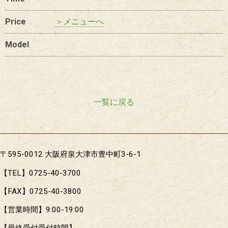
Price
＞メニューへ
Model
一覧に戻る
〒595-0012 大阪府泉大津市豊中町3-6-1
【TEL】0725-40-3700
【FAX】0725-40-3800
【営業時間】9:00-19:00